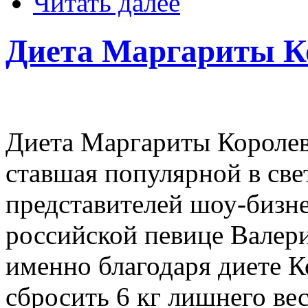
Читать далее
Диета Маргариты К
Диета Маргариты Королев
ставшая популярной в све
представителей шоу-бизне
российской певице Валери
именно благодаря диете К
сбросить 6 кг лишнего вес