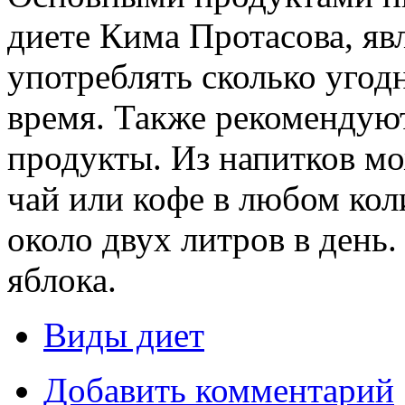
диете Кима Протасова, я
употреблять сколько угодн
время. Также рекоменду
продукты. Из напитков м
чай или кофе в любом коли
около двух литров в день.
яблока.
Виды диет
Добавить комментарий