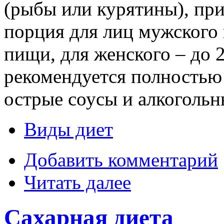
(рыбы или курятины), при
порция для лиц мужского 
пищи, для женского – до 
рекомендуется полностью 
острые соусы и алкогольн
Виды диет
Добавить комментарий
Читать далее
Сахарная диета