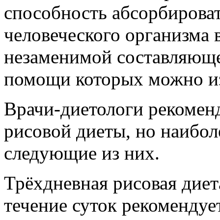
способность абсорбироват
человеческого организма 
незаменимой составляюще
помощи которых можно из
Врачи-диетологи рекомен
рисовой диеты, но наибол
следующие из них.
Трёхдневная рисовая диета
течение суток рекомендует