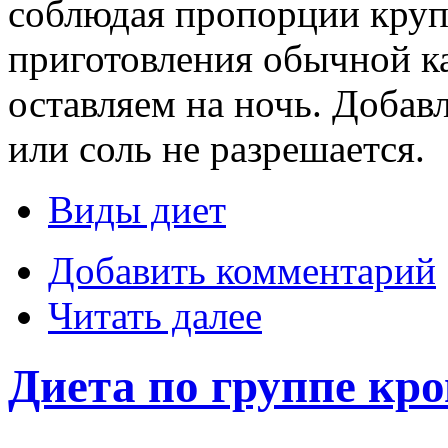
соблюдая пропорции крупы
приготовления обычной к
оставляем на ночь. Добавл
или соль не разрешается.
Виды диет
Добавить комментарий
Читать далее
Диета по группе кр