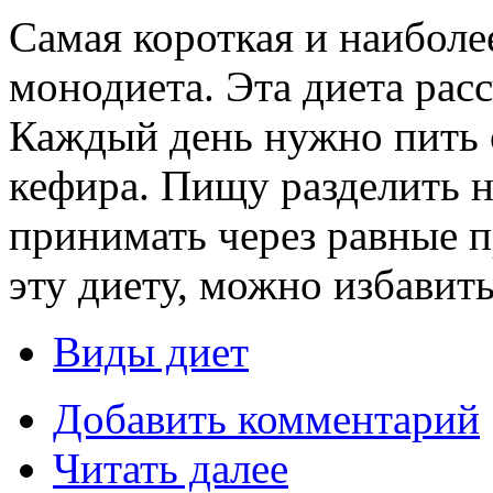
Самая короткая и наиболе
монодиета. Эта диета расс
Каждый день нужно пить о
кефира. Пищу разделить н
принимать через равные 
эту диету, можно избавитьс
Виды диет
Добавить комментарий
Читать далее