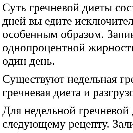
Суть гречневой диеты сост
дней вы едите исключител
особенным образом. Запи
однопроцентной жирности,
один день.
Существуют недельная гре
гречневая диета и разгруз
Для недельной гречневой 
следующему рецепту. Зал