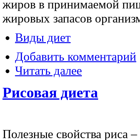
жиров в принимаемой пи
жировых запасов организм
Виды диет
Добавить комментарий
Читать далее
Рисовая диета
Полезные свойства риса – 