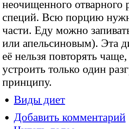
неочищенного отварного р
специй. Всю порцию нужн
части. Еду можно запива
или апельсиновым). Эта д
её нельзя повторять чаще,
устроить только один раз
принципу.
Виды диет
Добавить комментарий