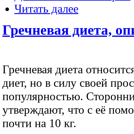
Читать далее
Гречневая диета, о
Гречневая диета относитс
диет, но в силу своей пр
популярностью. Сторонни
утверждают, что с её по
почти на 10 кг.