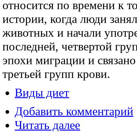
относится по времени к т
истории, когда люди зан
животных и начали употр
последней, четвертой гру
эпохи миграции и связано
третьей групп крови.
Виды диет
Добавить комментарий
Читать далее