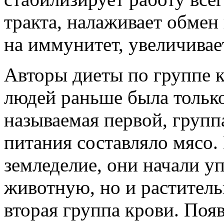
тракта, налаживает обмен
на иммунитет, увеличивае
Авторы диеты по группе к
людей раньше была только
называемая первой, группа
питания составляло мясо.
земледелие, они начали уп
животную, но и раститель
вторая группа крови. Поя