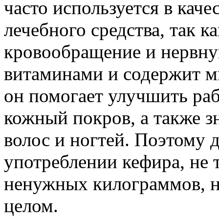
часто используется в каче
лечебного средства, так к
кровообращение и нервну
витаминами и содержит м
он помогает улучшить ра
кожный покров, а также з
волос и ногтей. Поэтому 
употреблении кефира, не 
ненужных килограммов, н
целом.