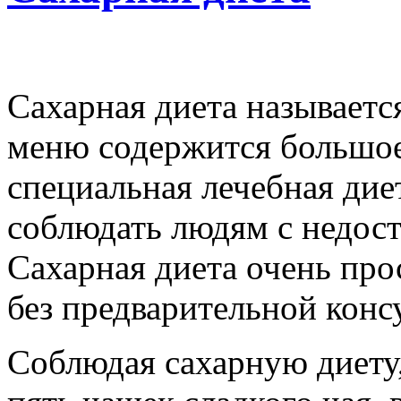
Сахарная диета называется
меню содержится большое 
специальная лечебная дие
соблюдать людям с недост
Сахарная диета очень прос
без предварительной конс
Соблюдая сахарную диету,