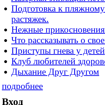
Подготовка к пляжному 
растяжек.
Нежные прикосновения
Что рассказывать о св
Приступы гнева у детей
Клуб любителей здоров
Дыхание Друг Другом
подробнее
Вход