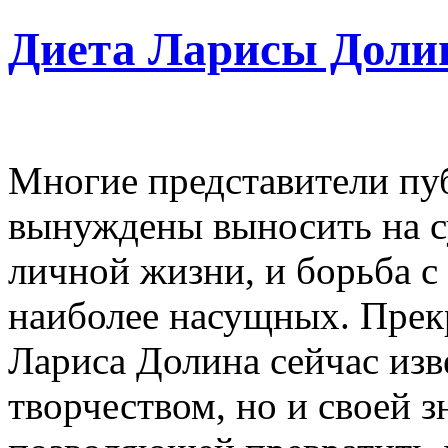
Диета Ларисы Доли
Многие представители п
вынуждены выносить на с
личной жизни, и борьба с
наиболее насущных. Прек
Лариса Долина сейчас изв
творчеством, но и своей 