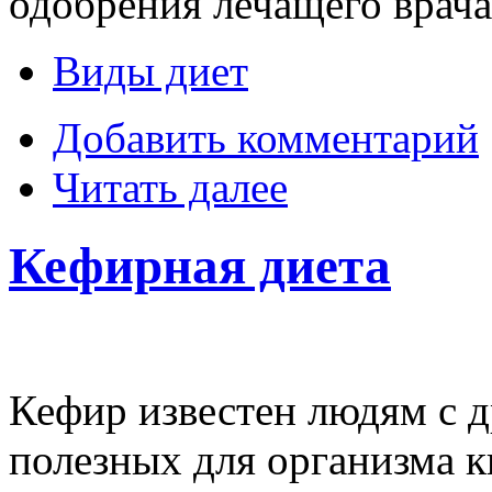
одобрения лечащего врача
Виды диет
Добавить комментарий
Читать далее
Кефирная диета
Кефир известен людям с д
полезных для организма 