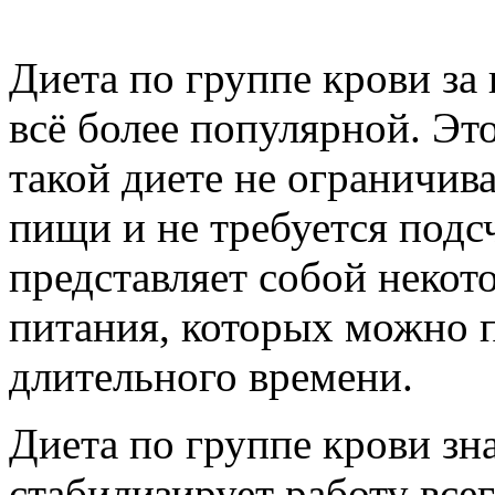
Диета по группе крови за
всё более популярной. Эт
такой диете не ограничив
пищи и не требуется подсч
представляет собой некот
питания, которых можно 
длительного времени.
Диета по группе крови зн
стабилизирует работу вс