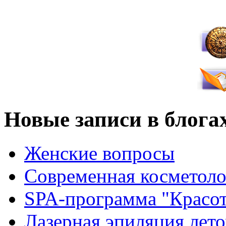
Новые записи в блога
Женские вопросы
Современная косметоло
SPA-программа "Красот
Лазерная эпиляция лето