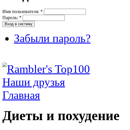
Имя пользователя:
*
Пароль:
*
Забыли пароль?
Наши друзья
Главная
Диеты и похудение