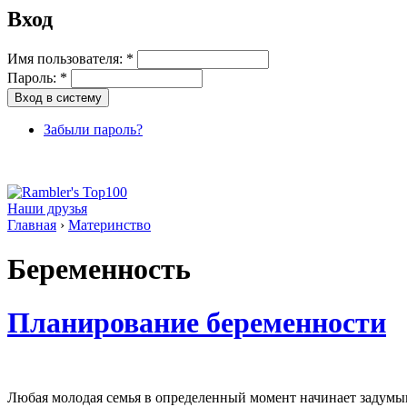
Вход
Имя пользователя:
*
Пароль:
*
Забыли пароль?
Наши друзья
Главная
›
Материнство
Беременность
Планирование беременности
Любая молодая семья в определенный момент начинает задумыв