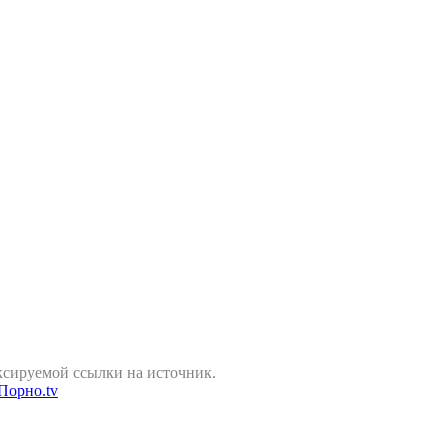
ксируемой ссылки на источник.
Порно.tv