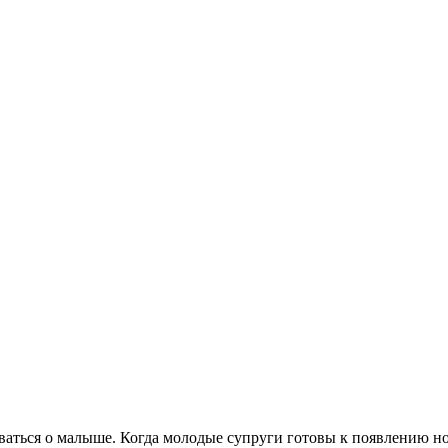
аться о малыше. Когда молодые супруги готовы к появлению но