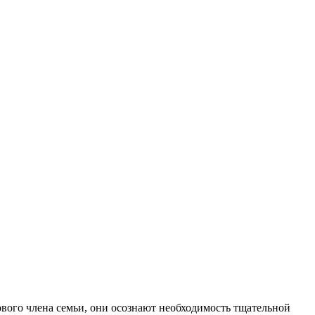
вого члена семьи, они осознают необходимость тщательной