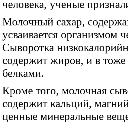
человека, ученые признал
Молочный сахар, содержа
усваивается организмом ч
Сыворотка низкокалорийна
содержит жиров, и в тоже
белками.
Кроме того, молочная сыв
содержит кальций, магний
ценные минеральные веще