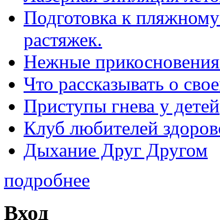
Подготовка к пляжному 
растяжек.
Нежные прикосновения
Что рассказывать о св
Приступы гнева у детей
Клуб любителей здоров
Дыхание Друг Другом
подробнее
Вход