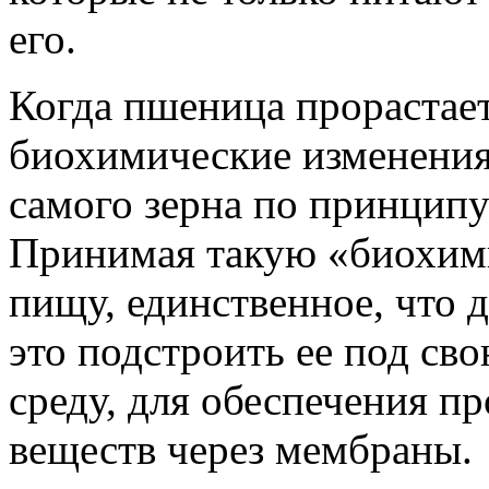
его.
Когда пшеница прорастает
биохимические изменения
самого зерна по принципу
Принимая такую «биохим
пищу, единственное, что 
это подстроить ее под с
среду, для обеспечения п
веществ через мембраны.