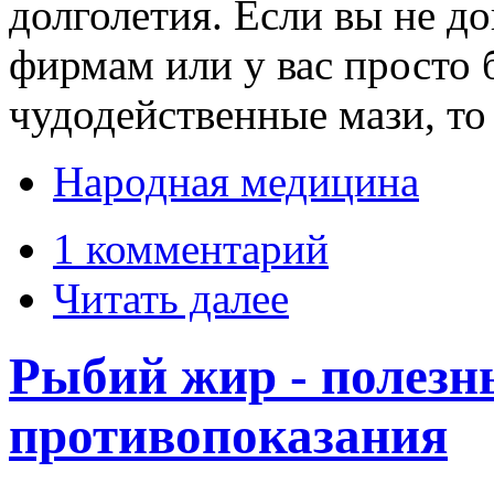
долголетия. Если вы не 
фирмам или у вас просто 
чудодейственные мази, то
Народная медицина
1 комментарий
Читать далее
Рыбий жир - полезн
противопоказания