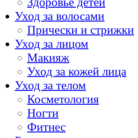
Здоровье детей
Уход за волосами
Прически и стрижки
Уход за лицом
Макияж
Уход за кожей лица
Уход за телом
Косметология
Ногти
Фитнес