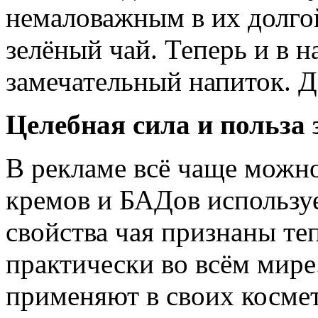
немаловажным в их долго
зелёный чай. Теперь и в 
замечательный напиток. Да
Целебная сила и польза 
В рекламе всё чаще можно
кремов и БАДов использу
свойства чая признаны теп
практически во всём мир
применяют в своих косме