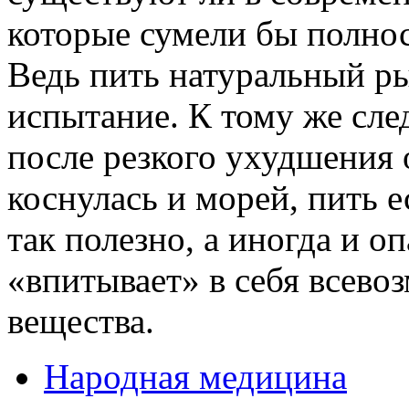
которые сумели бы полнос
Ведь пить натуральный р
испытание. К тому же сле
после резкого ухудшения
коснулась и морей, пить 
так полезно, а иногда и оп
«впитывает» в себя всево
вещества.
Народная медицина