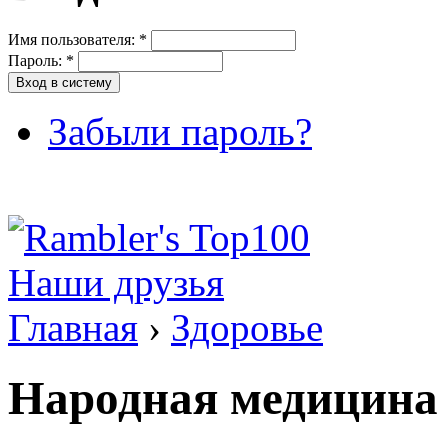
Имя пользователя:
*
Пароль:
*
Забыли пароль?
Наши друзья
Главная
›
Здоровье
Народная медицина