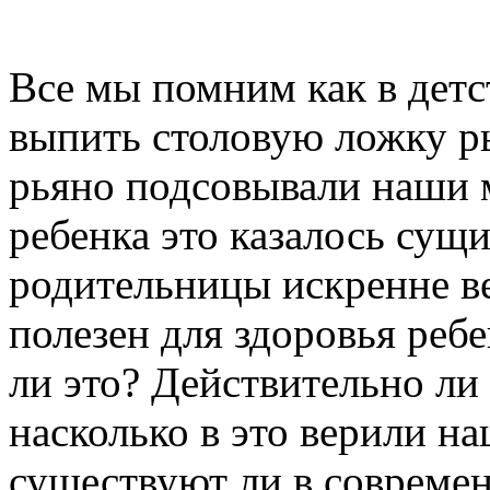
Все мы помним как в детс
выпить столовую ложку р
рьяно подсовывали наши 
ребенка это казалось сущ
родительницы искренне ве
полезен для здоровья ребе
ли это? Действительно ли
насколько в это верили 
существуют ли в современ