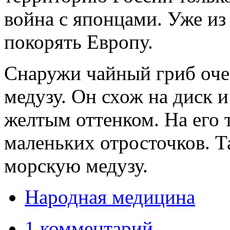
война с японцами. Уже из
покорять Европу.
Снаружи чайный гриб оче
медузу. Он схож на диск 
желтым оттенком. На его 
маленьких отросточков. Т
морскую медузу.
Народная медицина
1 комментарий