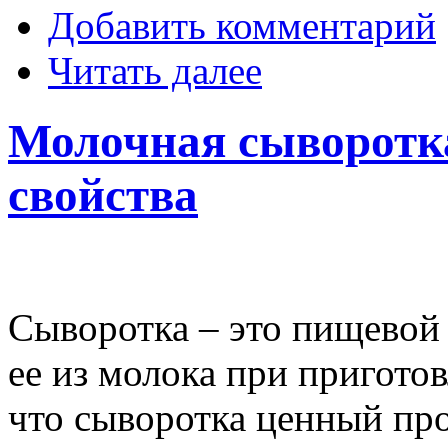
Добавить комментарий
Читать далее
Молочная сыворотка
свойства
Сыворотка – это пищевой
ее из молока при приготов
что сыворотка ценный про