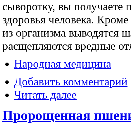
сыворотку, вы получаете 
здоровья человека. Кроме 
из организма выводятся ш
расщепляются вредные от
Народная медицина
Добавить комментарий
Читать далее
Пророщенная пшениц