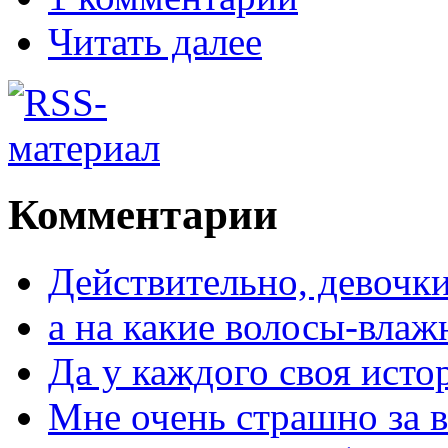
Читать далее
Комментарии
Действительно, девочки
а на какие волосы-влаж
Да у каждого своя исто
Мне очень страшно за в