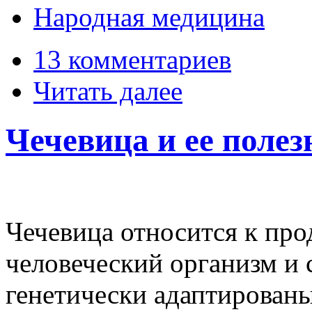
Народная медицина
13 комментариев
Читать далее
Чечевица и ее полез
Чечевица относится к про
человеческий организм и
генетически адаптированы