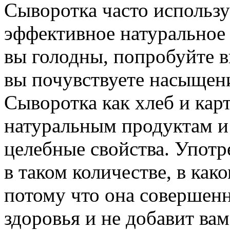
Сыворотка часто использу
эффективное натуральное 
вы голодны, попробуйте 
вы почувствуете насыщен
Сыворотка как хлеб и кар
натуральным продуктам и 
целебные свойства. Употр
в таком количестве, в как
потому что она совершенн
здоровья и не добавит в