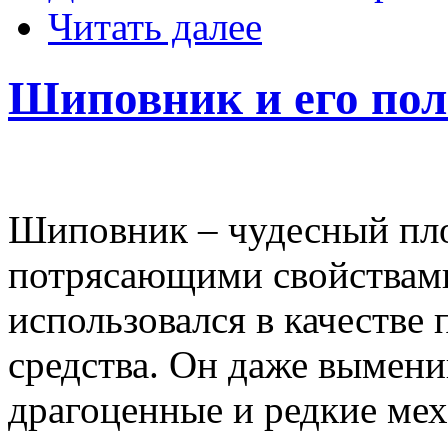
Читать далее
Шиповник и его пол
Шиповник – чудесный пло
потрясающими свойствами
использовался в качестве
средства. Он даже вымени
драгоценные и редкие мех