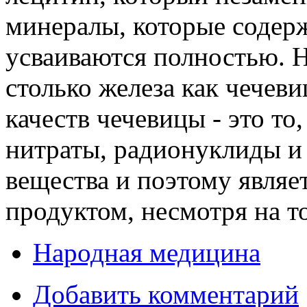
минералы, которые содерж
усваиваются полностью. 
столько железа как чечев
качеств чечевицы - это то,
нитраты, радионуклиды и
вещества и поэтому являе
продуктом, несмотря на то
Народная медицина
Добавить комментарий