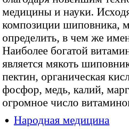
медицины и науки. Исход
композиции шиповника, м
определить, в чем же имен
Наиболее богатой витами
является мякоть шиповник
пектин, органическая кис
фосфор, медь, калий, марг
огромное число витамино
Народная медицина