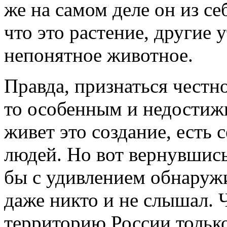
же на самом деле он из се
что это растение, другие 
непонятное животное.
Правда, признаться честно
то особенным и недостиж
живет это создание, есть 
людей. Но вот вернувшись
бы с удивлением обнаружи
даже никто и не слышал. 
территорию России только