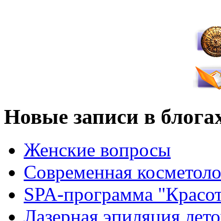
Новые записи в блога
Женские вопросы
Современная косметоло
SPA-программа "Красот
Лазерная эпиляция лето