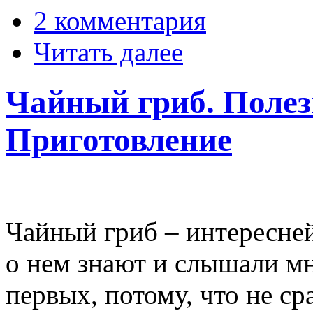
2 комментария
Читать далее
Чайный гриб. Полез
Приготовление
Чайный гриб – интересне
о нем знают и слышали мн
первых, потому, что не ср