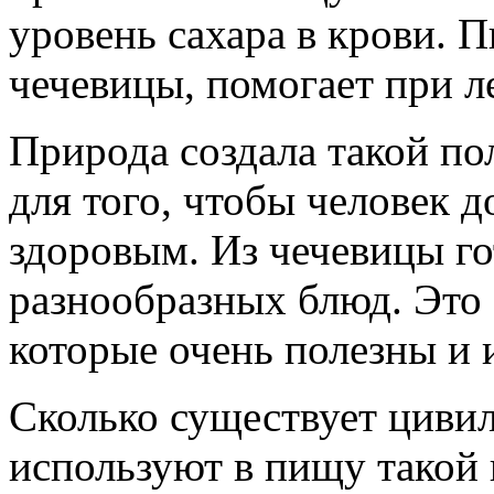
уровень сахара в крови. 
чечевицы, помогает при ле
Природа создала такой по
для того, чтобы человек д
здоровым. Из чечевицы г
разнообразных блюд. Это 
которые очень полезны и
Сколько существует цивил
используют в пищу такой 