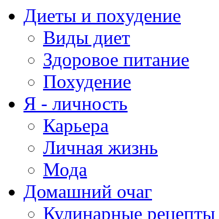
Диеты и похудение
Виды диет
Здоровое питание
Похудение
Я - личность
Карьера
Личная жизнь
Мода
Домашний очаг
Кулинарные рецепты