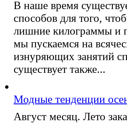
В наше время существу
способов для того, что
лишние килограммы и п
мы пускаемся на всяче
изнуряющих занятий сп
существует также...
Модные тенденции осе
Август месяц. Лето зака