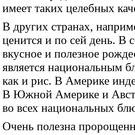
имеет таких целебных каче
В других странах, наприм
ценится и по сей день. В 
вкусное и полезное рожде
является национальным б
как и рис. В Америке инд
В Южной Америке и Австр
во всех национальных блю
Очень полезна пророщенна