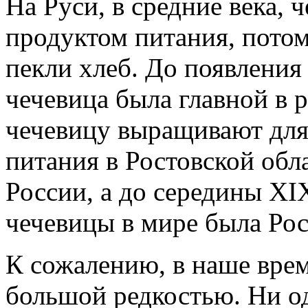
На Руси, в средние века, 
продуктом питания, потом
пекли хлеб. До появления
чечевица была главной в 
чечевицу выращивают для
питания в Ростовской обл
России, а до середины ХI
чечевицы в мире была Рос
К сожалению, в наше врем
большой редкостью. Ни о