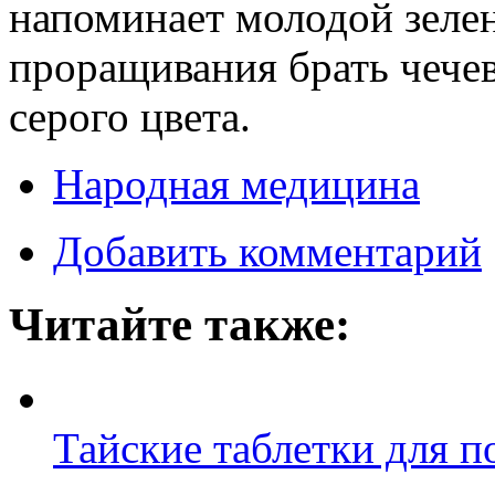
напоминает молодой зеле
проращивания брать чечев
серого цвета.
Народная медицина
Добавить комментарий
Читайте также:
Тайские таблетки для п