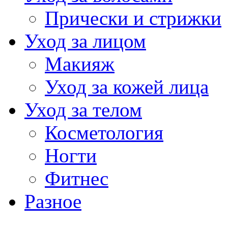
Прически и стрижки
Уход за лицом
Макияж
Уход за кожей лица
Уход за телом
Косметология
Ногти
Фитнес
Разное