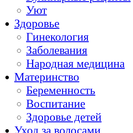
Уют
Здоровье
Гинекология
Заболевания
Народная медицина
Материнство
Беременность
Воспитание
Здоровье детей
Уход за волосами