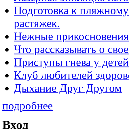
Подготовка к пляжному 
растяжек.
Нежные прикосновения
Что рассказывать о св
Приступы гнева у детей
Клуб любителей здоров
Дыхание Друг Другом
подробнее
Вход