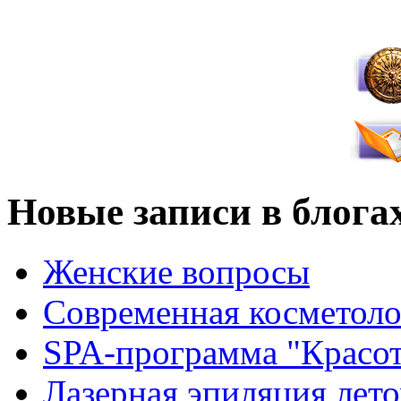
Новые записи в блога
Женские вопросы
Современная косметоло
SPA-программа "Красот
Лазерная эпиляция лето