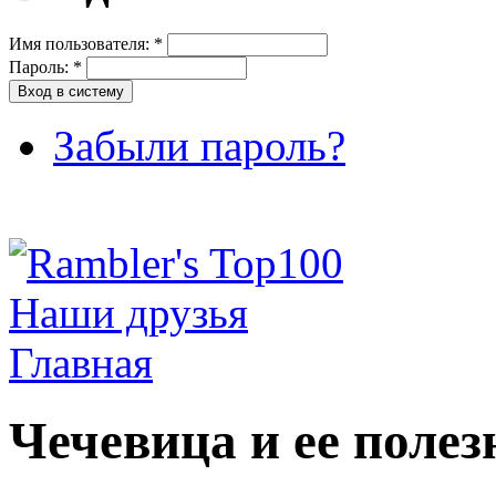
Имя пользователя:
*
Пароль:
*
Забыли пароль?
Наши друзья
Главная
Чечевица и ее полез