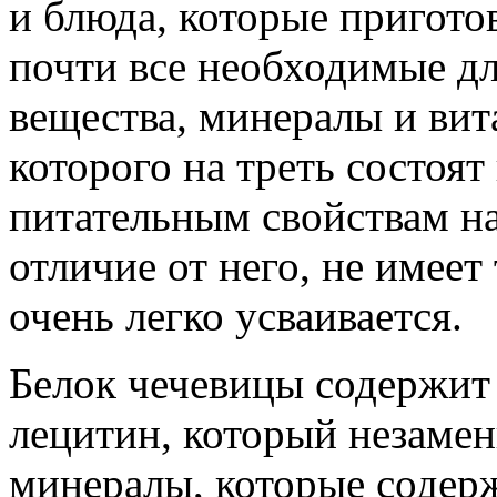
и блюда, которые пригото
почти все необходимые дл
вещества, минералы и вит
которого на треть состоя
питательным свойствам на
отличие от него, не имее
очень легко усваивается.
Белок чечевицы содержит 
лецитин, который незамен
минералы, которые содерж