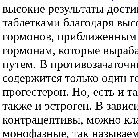
высокие результаты дост
таблетками благодаря выс
гормонов, приближенным
гормонам, которые выраб
путем. В противозачаточн
содержится только один г
прогестерон. Но, есть и т
также и эстроген. В завис
контрацептивы, можно кл
монофазные, так называем