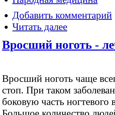
Добавить комментарий
Читать далее
Вросший ноготь - ле
Вросший ноготь чаще все
стоп. При таком заболева
боковую часть ногтевого 
Большое количество людей