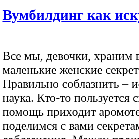
Вумбилдинг как иск
Все мы, девочки, храним 
маленькие женские секрет
Правильно соблазнить – и
наука. Кто-то пользуется 
помощь приходит аромоте
поделимся с вами секрета