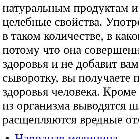
натуральным продуктам и 
целебные свойства. Употр
в таком количестве, в как
потому что она совершенн
здоровья и не добавит в
сыворотку, вы получаете 
здоровья человека. Кроме 
из организма выводятся ш
расщепляются вредные от
Народная медицина