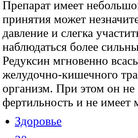
Препарат имеет небольшо
принятия может незначите
давление и слегка участит
наблюдаться более сильны
Редуксин мгновенно всасы
желудочно-кишечного тра
организм. При этом он не
фертильность и не имеет 
Здоровье