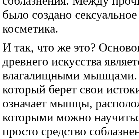
соблазнения. Между прочи
было создано сексуальное
косметика.
И так, что же это? Основ
древнего искусства являе
влагалищными мышцами. 
который берет свои исток
означает мышцы, располо
которыми можно научитьс
просто средство соблазнен