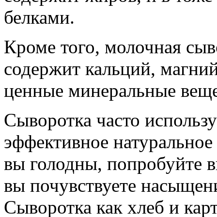
белками.
Кроме того, молочная сыв
содержит кальций, магний
ценные минеральные веще
Сыворотка часто использу
эффективное натуральное 
вы голодны, попробуйте 
вы почувствуете насыщен
Сыворотка как хлеб и кар