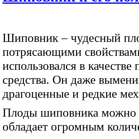
Шиповник – чудесный пло
потрясающими свойствами
использовался в качестве
средства. Он даже вымени
драгоценные и редкие мех
Плоды шиповника можно и
обладает огромным колич