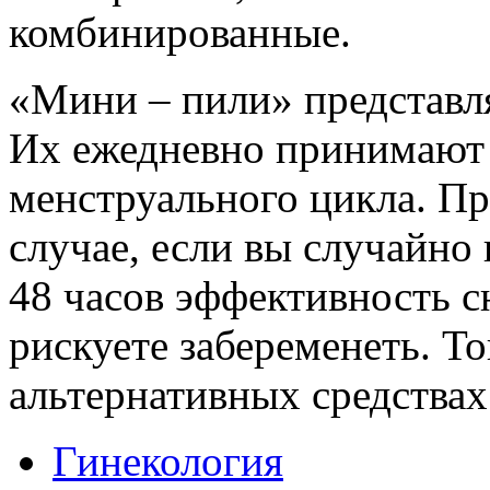
комбинированные.
«Мини – пили» представля
Их ежедневно принимают 
менструального цикла. При
случае, если вы случайно
48 часов эффективность с
рискуете забеременеть. То
альтернативных средствах
Гинекология