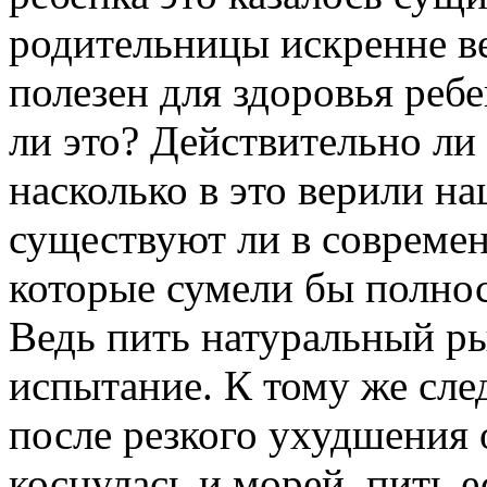
родительницы искренне ве
полезен для здоровья ребе
ли это? Действительно ли
насколько в это верили 
существуют ли в современ
которые сумели бы полнос
Ведь пить натуральный р
испытание. К тому же сле
после резкого ухудшения
коснулась и морей, пить 