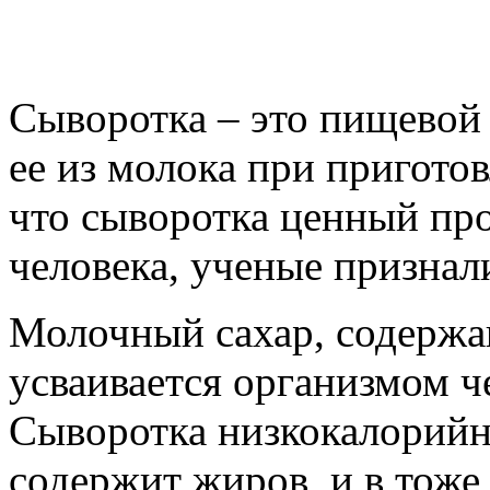
Сыворотка – это пищевой
ее из молока при приготов
что сыворотка ценный про
человека, ученые признал
Молочный сахар, содержа
усваивается организмом ч
Сыворотка низкокалорийна
содержит жиров, и в тоже