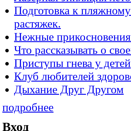
Подготовка к пляжному 
растяжек.
Нежные прикосновения
Что рассказывать о св
Приступы гнева у детей
Клуб любителей здоров
Дыхание Друг Другом
подробнее
Вход