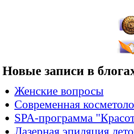
Новые записи в блога
Женские вопросы
Современная косметоло
SPA-программа "Красот
Лазерная эпиляция лето