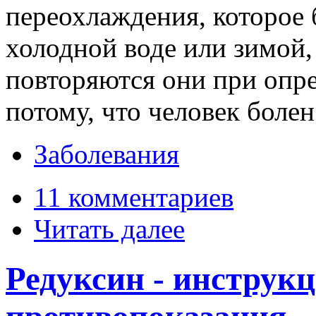
переохлаждения, которое 
холодной воде или зимой,
повторяются они при опре
потому, что человек болен
Заболевания
11 комментариев
Читать далее
Редуксин - инструкц