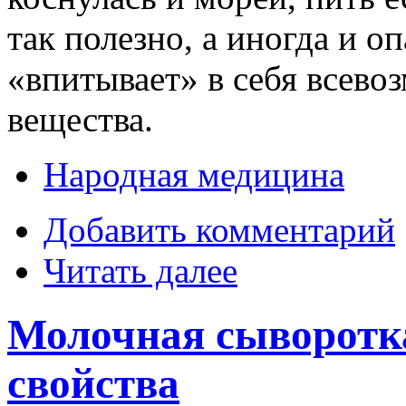
так полезно, а иногда и оп
«впитывает» в себя всево
вещества.
Народная медицина
Добавить комментарий
Читать далее
Молочная сыворотка
свойства