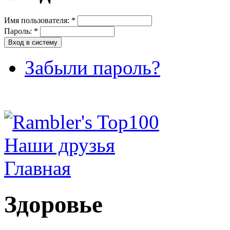
Имя пользователя:
*
Пароль:
*
Забыли пароль?
Наши друзья
Главная
Здоровье