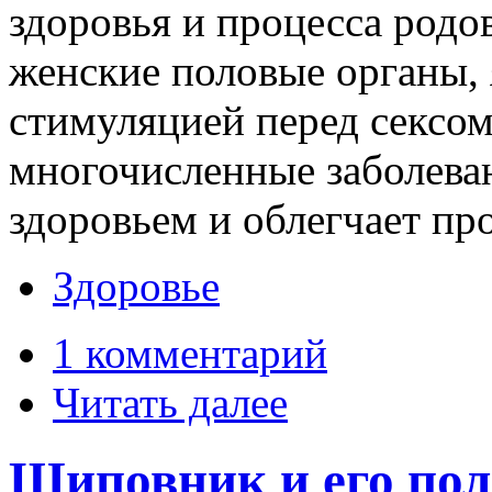
здоровья и процесса родо
женские половые органы, 
стимуляцией перед сексом
многочисленные заболева
здоровьем и облегчает пр
Здоровье
1 комментарий
Читать далее
Шиповник и его пол