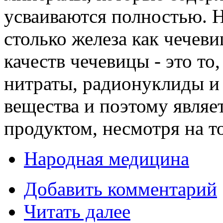
усваиваются полностью. 
столько железа как чечев
качеств чечевицы - это то,
нитраты, радионуклиды и
вещества и поэтому являе
продуктом, несмотря на то
Народная медицина
Добавить комментарий
Читать далее