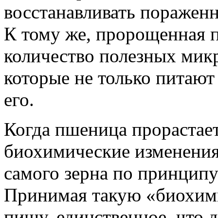
восстанавливать пораженн
К тому же, пророщенная 
количество полезных мик
которые не только питают
его.
Когда пшеница прорастает
биохимические изменения
самого зерна по принципу
Принимая такую «биохим
пищу, единственное, что 