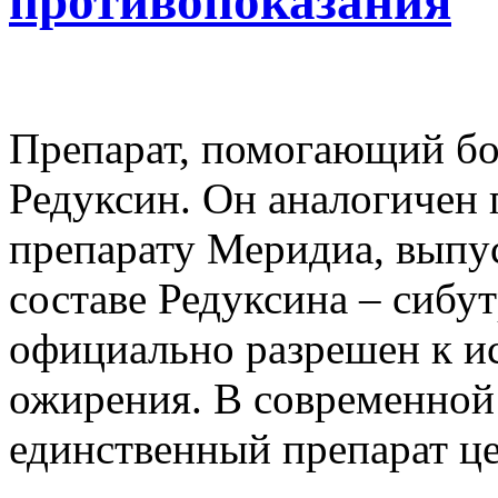
противопоказания
Препарат, помогающий бо
Редуксин. Он аналогичен
препарату Меридиа, выпу
составе Редуксина – сибу
официально разрешен к и
ожирения. В современной
единственный препарат це