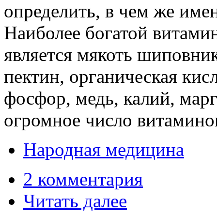
определить, в чем же имен
Наиболее богатой витами
является мякоть шиповник
пектин, органическая кис
фосфор, медь, калий, марг
огромное число витамино
Народная медицина
2 комментария
Читать далее