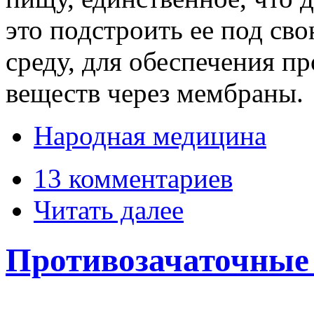
это подстроить ее под с
среду, для обеспечения п
веществ через мембраны.
Народная медицина
13 комментариев
Читать далее
Противозачаточные