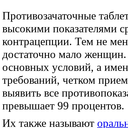
Противозачаточные табле
высокими показателями с
контрацепции. Тем не мене
достаточно мало женщин.
основных условий, а имен
требований, четком прием
выявить все противопоказ
превышает 99 процентов.
Их также называют
ораль