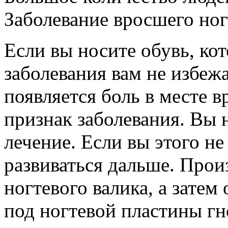
Заболевание вросшего ног
Если вы носите обувь, кот
заболевания вам не избежа
появляется боль в месте в
признак заболевания. Вы
лечение. Если вы этого не
развиваться дальше. Прои
ногтевого валика, а затем
под ногтевой пластины гн