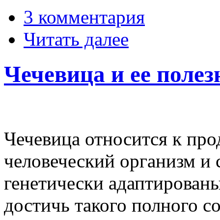
3 комментария
Читать далее
Чечевица и ее полез
Чечевица относится к про
человеческий организм и
генетически адаптированы
достичь такого полного с