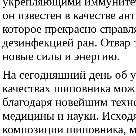
укрепляющими иммунитет 
он известен в качестве ан
которое прекрасно справл
дезинфекцией ран. Отвар 
новые силы и энергию.
На сегодняшний день об 
качествах шиповника можн
благодаря новейшим техн
медицины и науки. Исход
композиции шиповника, м