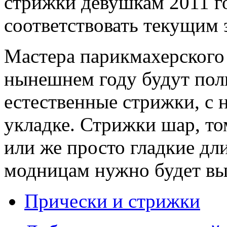
стрижки девушкам 2011 го
соответствовать текущим 
Мастера парикмахерского 
нынешнем году будут пол
естественные стрижки, с 
укладке. Стрижки шар, то
или же просто гладкие дли
модницам нужно будет вы
Прически и стрижки