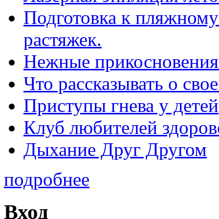
Подготовка к пляжному 
растяжек.
Нежные прикосновения
Что рассказывать о св
Приступы гнева у детей
Клуб любителей здоров
Дыхание Друг Другом
подробнее
Вход