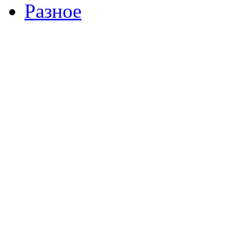
Разное