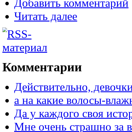
Добавить комментарий
Читать далее
Комментарии
Действительно, девочки
а на какие волосы-влаж
Да у каждого своя исто
Мне очень страшно за в