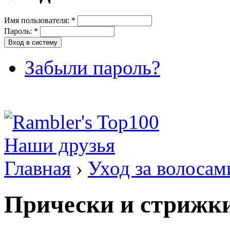
Имя пользователя:
*
Пароль:
*
Забыли пароль?
Наши друзья
Главная
›
Уход за волосам
Прически и стрижк