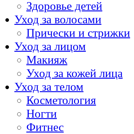
Здоровье детей
Уход за волосами
Прически и стрижки
Уход за лицом
Макияж
Уход за кожей лица
Уход за телом
Косметология
Ногти
Фитнес