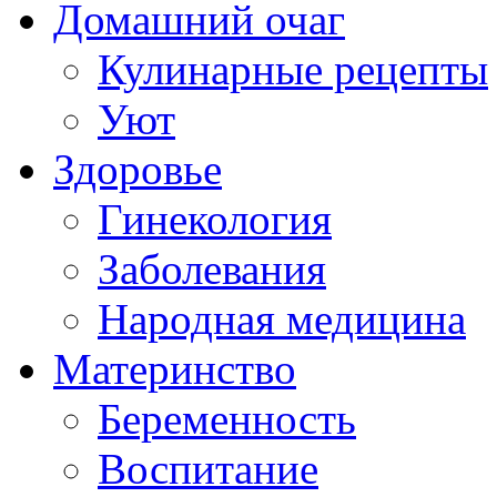
Домашний очаг
Кулинарные рецепты
Уют
Здоровье
Гинекология
Заболевания
Народная медицина
Материнство
Беременность
Воспитание