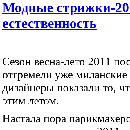
Модные стрижки-201
естественность
Сезон весна-лето 2011 пос
отгремели уже миланские
дизайнеры показали то, 
этим летом.
Настала пора парикмахеро