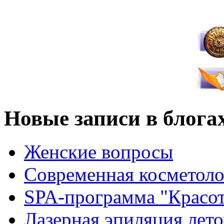
Новые записи в блога
Женские вопросы
Современная косметоло
SPA-программа "Красот
Лазерная эпиляция лето