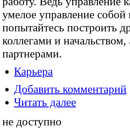
работу. Ведь управление к
умелое управление собой 
попытайтесь построить д
коллегами и начальством,
партнерами.
Карьера
Добавить комментарий
Читать далее
не доступно