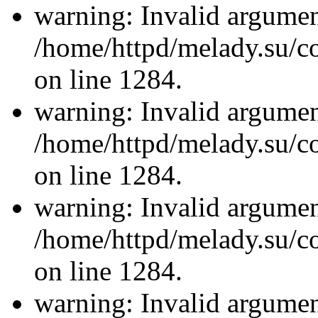
warning: Invalid argument
/home/httpd/melady.su/co
on line 1284.
warning: Invalid argument
/home/httpd/melady.su/co
on line 1284.
warning: Invalid argument
/home/httpd/melady.su/co
on line 1284.
warning: Invalid argument