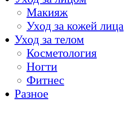
Макияж
Уход за кожей лица
Уход за телом
Косметология
Ногти
Фитнес
Разное