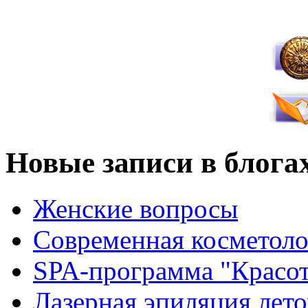
Новые записи в блога
Женские вопросы
Современная косметоло
SPA-программа "Красот
Лазерная эпиляция лето