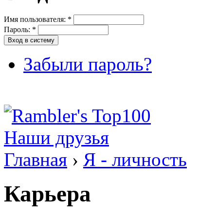
Имя пользователя:
*
Пароль:
*
Забыли пароль?
Наши друзья
Главная
›
Я - личность
Карьера