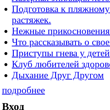
Подготовка к пляжному 
растяжек.
Нежные прикосновения
Что рассказывать о св
Приступы гнева у детей
Клуб любителей здоров
Дыхание Друг Другом
подробнее
Вход