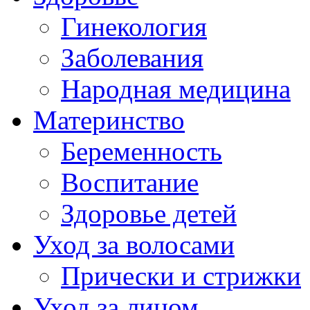
Гинекология
Заболевания
Народная медицина
Материнство
Беременность
Воспитание
Здоровье детей
Уход за волосами
Прически и стрижки
Уход за лицом