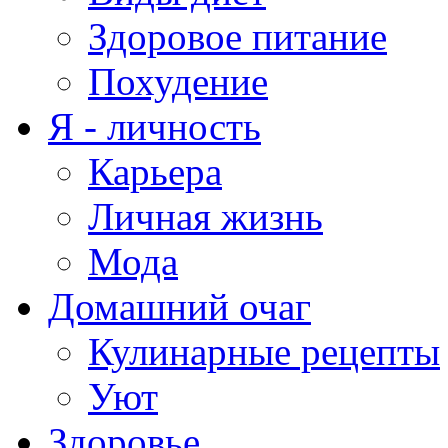
Здоровое питание
Похудение
Я - личность
Карьера
Личная жизнь
Мода
Домашний очаг
Кулинарные рецепты
Уют
Здоровье