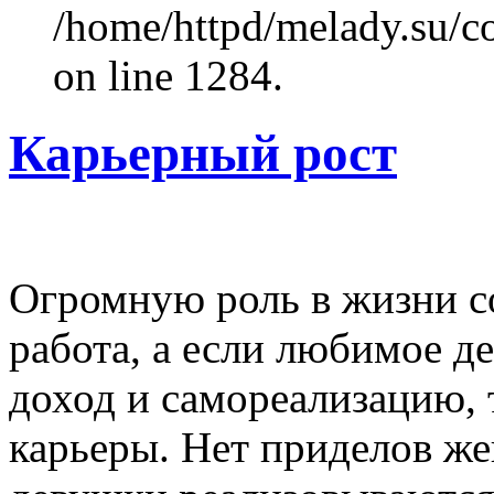
/home/httpd/melady.su/co
on line 1284.
Карьерный рост
Огромную роль в жизни 
работа, а если любимое д
доход и самореализацию, 
карьеры. Нет приделов ж