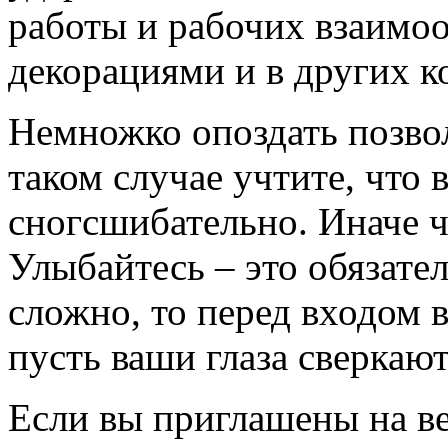
работы и рабочих взаимо
декорациями и в других к
Немножко опоздать позво
таком случае учтите, что
сногсшибательно. Иначе ч
Улыбайтесь – это обязате
сложно, то перед входом 
пусть ваши глаза сверкают
Если вы приглашены на ве