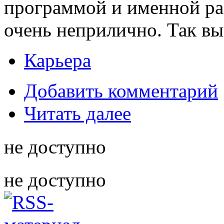
программой и именной рас
очень неприлично. Так вы
Карьера
Добавить комментарий
Читать далее
не доступно
не доступно