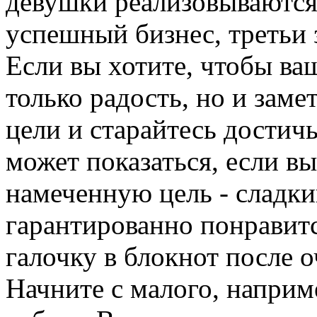
девушки реализовываются 
успешный бизнес, третьи
Если вы хотите, чтобы ва
только радость, но и заме
цели и старайтесь достичь
может показаться, если в
намеченную цель - сладки
гарантированно понравитс
галочку в блокнот после 
Начните с малого, наприм