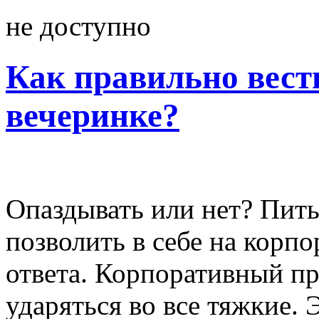
не доступно
Как правильно вест
вечеринке?
Опаздывать или нет? Пить
позволить в себе на корп
ответа. Корпоративный пр
ударяться во все тяжкие. 