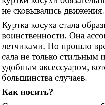
не сковывались движения.
Куртка косуха стала обра
воинственности. Она асс
летчиками. Но прошло вре
сала не только стильным 
удобным аксессуаром, ко
большинства случаев.
Как носить?