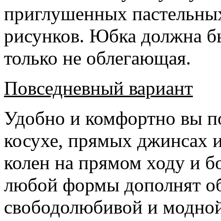
приглушенных пастельных
рисунков. Юбка должна б
только не облегающая.
Повседневный вариант
Удобно и комфортно вы по
косухе, прямых джинсах и
колен на прямом ходу и б
любой формы дополнят об
свободолюбивой и модной