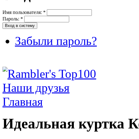
Имя пользователя:
*
Пароль:
*
Забыли пароль?
Наши друзья
Главная
Идеальная куртка К