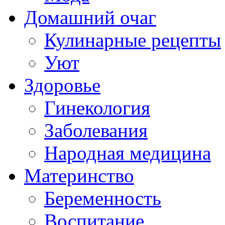
Домашний очаг
Кулинарные рецепты
Уют
Здоровье
Гинекология
Заболевания
Народная медицина
Материнство
Беременность
Воспитание