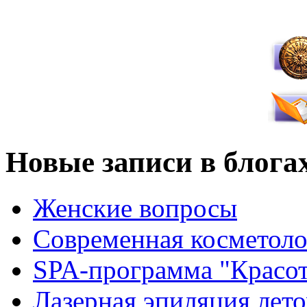
Новые записи в блога
Женские вопросы
Современная косметоло
SPA-программа "Красот
Лазерная эпиляция лето