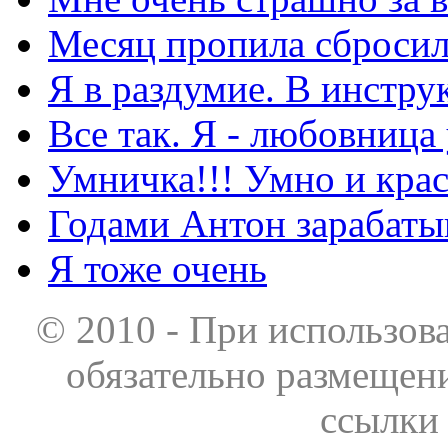
Месяц пропила сбросила
Я в раздумие. В инстру
Все так. Я - любовница
Умничка!!! Умно и кра
Годами Антон зарабаты
Я тоже очень
© 2010 - При использов
обязательно размещен
ссылки 