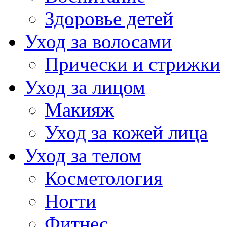
Здоровье детей
Уход за волосами
Прически и стрижки
Уход за лицом
Макияж
Уход за кожей лица
Уход за телом
Косметология
Ногти
Фитнес