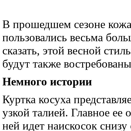
В прошедшем сезоне кожа
пользовались весьма бол
сказать, этой весной сти
будут также востребованы
Немного истории
Куртка косуха представля
узкой талией. Главное ее 
ней идет наискосок снизу 