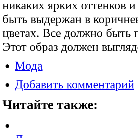
никаких ярких оттенков и
быть выдержан в коричне
цветах. Все должно быть 
Этот образ должен выгляд
Мода
Добавить комментарий
Читайте также: