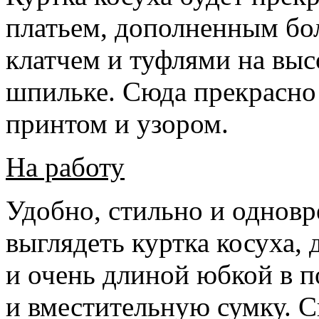
платьем, дополненным б
клатчем и туфлями на выс
шпильке. Сюда прекрасно 
принтом и узором.
На работу
Удобно, стильно и однов
выглядеть куртка косуха,
и очень длиной юбкой в 
и вместительную сумку. С