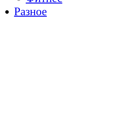
Разное