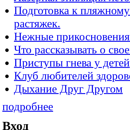
Подготовка к пляжному 
растяжек.
Нежные прикосновения
Что рассказывать о св
Приступы гнева у детей
Клуб любителей здоров
Дыхание Друг Другом
подробнее
Вход