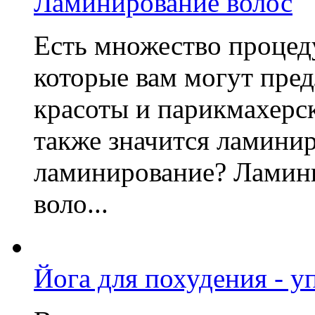
Ламинирование волос
Есть множество процеду
которые вам могут пре
красоты и парикмахерск
также значится ламинир
ламинирование? Ламини
воло...
Йога для похудения - 