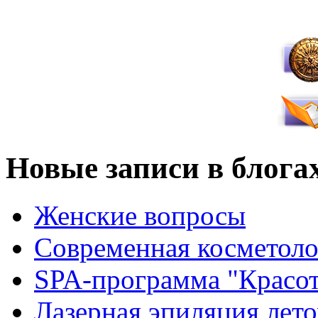
Новые записи в блога
Женские вопросы
Современная косметоло
SPA-программа "Красот
Лазерная эпиляция лето