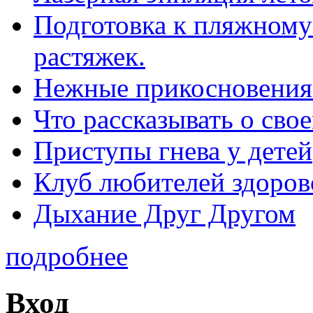
Подготовка к пляжному 
растяжек.
Нежные прикосновения
Что рассказывать о св
Приступы гнева у детей
Клуб любителей здоров
Дыхание Друг Другом
подробнее
Вход