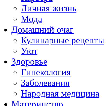
Личная жизнь
Мода
Домашний очаг
Кулинарные рецепты
Уют
Здоровье
Гинекология
Заболевания
Народная медицина
Материнство