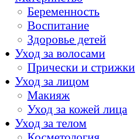
Беременность
Воспитание
Здоровье детей
Уход за волосами
Прически и стрижки
Уход за лицом
Макияж
Уход за кожей лица
Уход за телом
Косметология