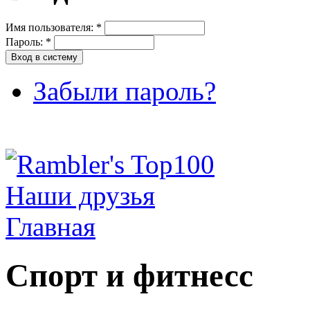
Имя пользователя:
*
Пароль:
*
Забыли пароль?
Наши друзья
Главная
Спорт и фитнесс