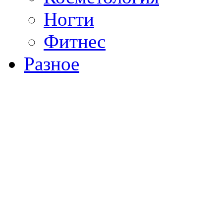
Ногти
Фитнес
Разное