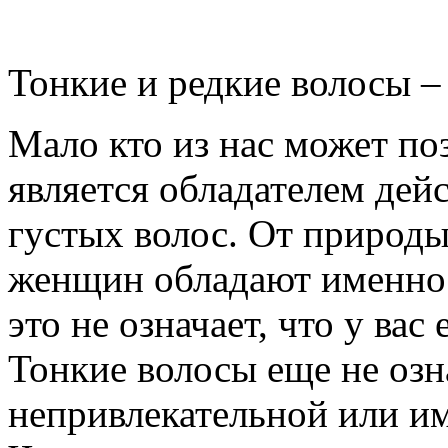
Тонкие и редкие волосы –
Мало кто из нас может поз
является обладателем дей
густых волос. От природ
женщин обладают именно 
это не означает, что у вас
Тонкие волосы еще не озн
непривлекательной или им