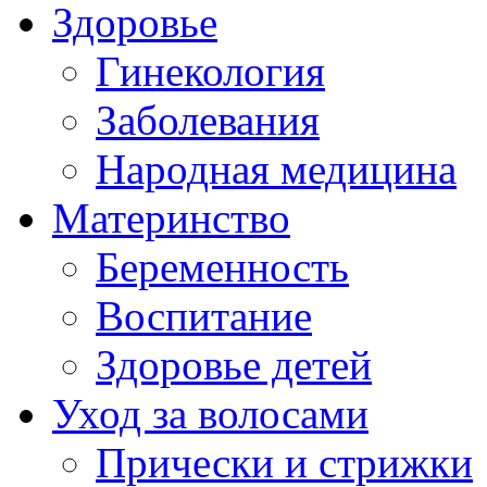
Здоровье
Гинекология
Заболевания
Народная медицина
Материнство
Беременность
Воспитание
Здоровье детей
Уход за волосами
Прически и стрижки