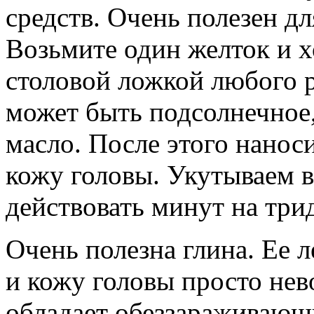
средств. Очень полезен дл
Возьмите один желток и х
столовой ложкой любого р
может быть подсолнечное,
масло. После этого нанос
кожу головы. Укутываем в
действовать минут на три
Очень полезна глина. Ее 
и кожу головы просто нев
обладает обеззараживаю