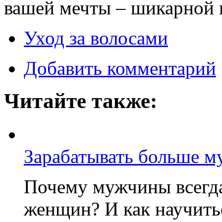
вашей мечты – шикарной
Уход за волосами
Добавить комментарий
Читайте также:
Зарабатывать больше 
Почему мужчины всегда
женщин? И как научитьс