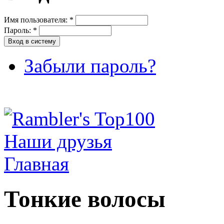
Имя пользователя:
*
Пароль:
*
Забыли пароль?
Наши друзья
Главная
Тонкие волосы