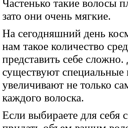
Частенько такие волосы п
зато они очень мягкие.
На сегодняшний день кос
нам такое количество сред
представить себе сложно.
существуют специальные 
увеличивают не только са
каждого волоска.
Если выбираете для себя 
придать объем вашим воло