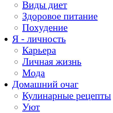
Виды диет
Здоровое питание
Похудение
Я - личность
Карьера
Личная жизнь
Мода
Домашний очаг
Кулинарные рецепты
Уют