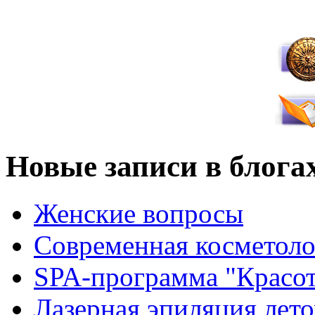
Новые записи в блога
Женские вопросы
Современная косметоло
SPA-программа "Красот
Лазерная эпиляция лето