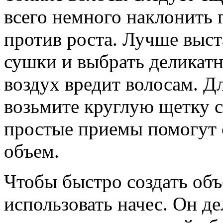
всего немного наклонить 
против роста. Лучше выс
сушки и выбрать деликат
воздух вредит волосам. 
возьмите круглую щетку с
простые приемы помогут 
объем.
Чтобы быстро создать об
использовать начес. Он де