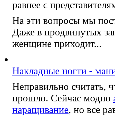
равнее с представителя
На эти вопросы мы пост
Даже в продвинутых за
женщине приходит...
Накладные ногти - ман
Неправильно считать, ч
прошло. Сейчас модно
наращивание
, но все р