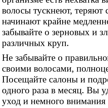
волосы тускнеют, теряют 
начинают крайне медленно
забывайте о зерновых и з
различных круп.
Не забывайте о правильно
своими волосами, полноц
Посещайте салоны и подре
одного раза в месяц. Вы 
уход и немного внимания