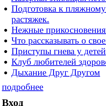
Подготовка к пляжному 
растяжек.
Нежные прикосновения
Что рассказывать о св
Приступы гнева у детей
Клуб любителей здоров
Дыхание Друг Другом
подробнее
Вход