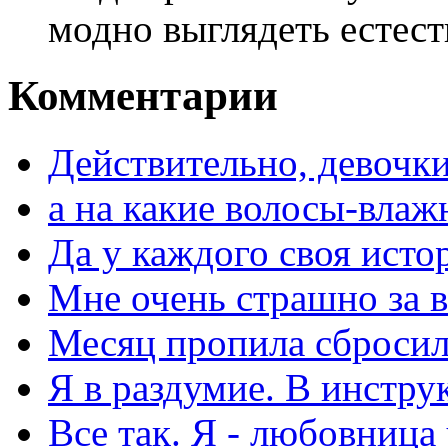
модно выглядеть естеств
Комментарии
Действительно, девочки
а на какие волосы-влаж
Да у каждого своя исто
Мне очень страшно за в
Месяц пропила сбросила
Я в раздумие. В инстру
Все так. Я - любовница