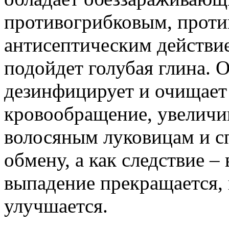
противогрибковым, проти
антисептическим действие
подойдет голубая глина. О
дезинфицирует и очищает 
кровообращение, увеличив
волосяным луковицам и с
обмену, а как следствие –
выпадение прекращается, 
улучшается.