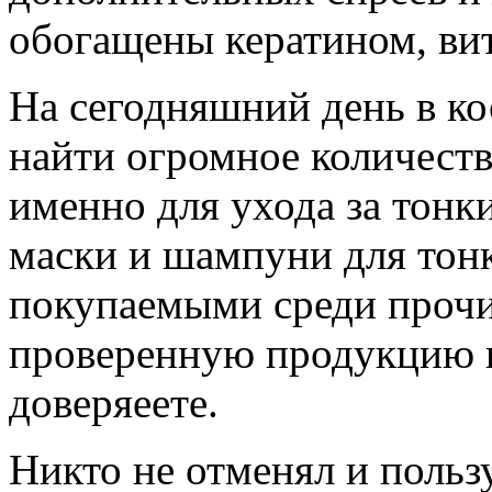
обогащены кератином, ви
На сегодняшний день в к
найти огромное количеств
именно для ухода за тон
маски и шампуни для тон
покупаемыми среди прочи
проверенную продукцию 
доверяеете.
Никто не отменял и польз