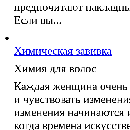
предпочитают накладны
Если вы...
Химическая завивка
Химия для волос
Каждая женщина очень 
и чувствовать изменения
изменения начинаются 
когда времена искусств