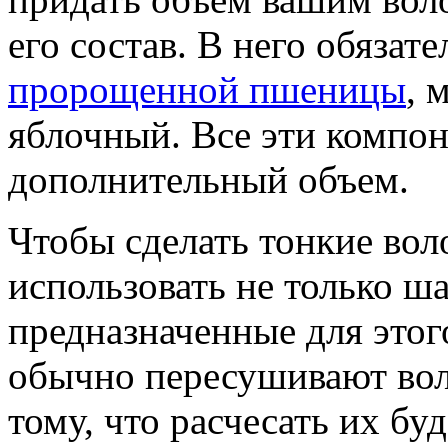
его состав. В него обязат
пророщенной пшеницы
, 
яблочный. Все эти компо
дополнительный объем.
Чтобы сделать тонкие во
использовать не только ш
предназначенные для это
обычно пересушивают вол
тому, что расчесать их бу