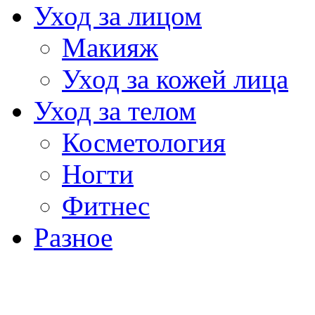
Уход за лицом
Макияж
Уход за кожей лица
Уход за телом
Косметология
Ногти
Фитнес
Разное