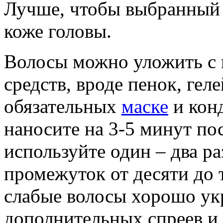
Лучше, чтобы выбранный
коже головы.
Волосы можно уложить с
средств, вроде пенок, геле
обязательных
маске
и кон
наносите на 3-5 минут по
используйте один – два ра
промежуток от десяти до 
слабые волосы хорошо у
дополнительных спреев и